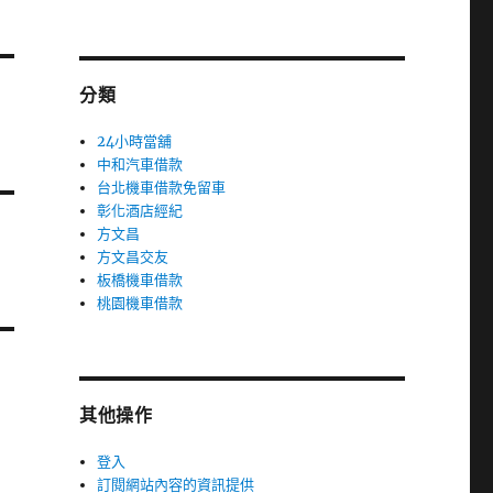
分類
24小時當舖
中和汽車借款
台北機車借款免留車
彰化酒店經紀
方文昌
方文昌交友
板橋機車借款
桃園機車借款
其他操作
登入
訂閱網站內容的資訊提供