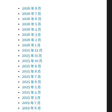
2026 年 8 月
2026 年 7 月
2026 年 6 月
2026 年 5 月
2026 年 4 月
2026 年 3 月
2026 年 2 月
2026 年 1 月
2025 年 12 月
2025 年 11 月
2025 年 10 月
2025 年 9 月
2025 年 8 月
2025 年 7 月
2025 年 6 月
2025 年 5 月
2025 年 4 月
2025 年 3 月
2019 年 7 月
2019 年 6 月