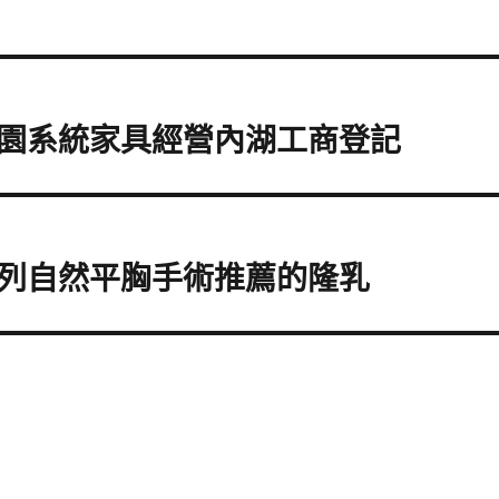
園系統家具經營內湖工商登記
列自然平胸手術推薦的隆乳