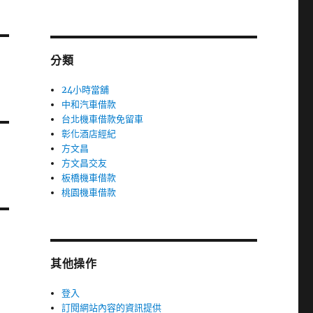
分類
24小時當舖
中和汽車借款
台北機車借款免留車
彰化酒店經紀
方文昌
方文昌交友
板橋機車借款
桃園機車借款
其他操作
登入
訂閱網站內容的資訊提供