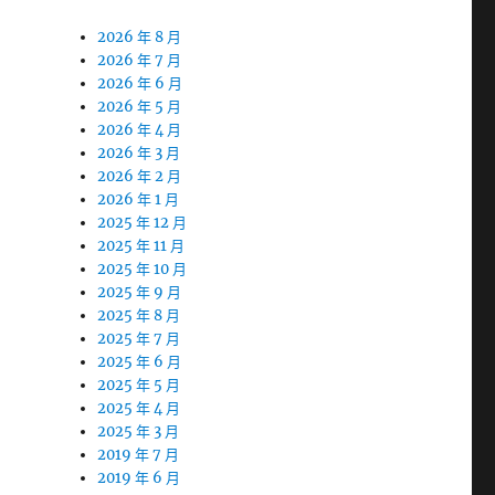
2026 年 8 月
2026 年 7 月
2026 年 6 月
2026 年 5 月
2026 年 4 月
2026 年 3 月
2026 年 2 月
2026 年 1 月
2025 年 12 月
2025 年 11 月
2025 年 10 月
2025 年 9 月
2025 年 8 月
2025 年 7 月
2025 年 6 月
2025 年 5 月
2025 年 4 月
2025 年 3 月
2019 年 7 月
2019 年 6 月