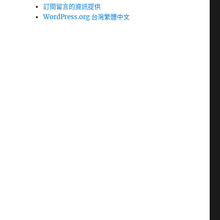
訂閱留言的資訊提供
WordPress.org 台灣繁體中文