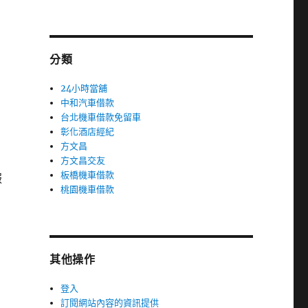
分類
24小時當舖
中和汽車借款
台北機車借款免留車
彰化酒店經紀
方文昌
方文昌交友
板橋機車借款
服
桃園機車借款
其他操作
登入
訂閱網站內容的資訊提供