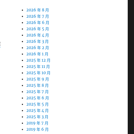
2026 年 8 月
2026 年 7 月
2026 年 6 月
2026 年 5 月
2026 年 4 月
2026 年 3 月
認
2026 年 2 月
2026 年 1 月
2025 年 12 月
2025 年 11 月
2025 年 10 月
2025 年 9 月
2025 年 8 月
2025 年 7 月
2025 年 6 月
2025 年 5 月
2025 年 4 月
2025 年 3 月
2019 年 7 月
2019 年 6 月