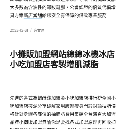
大多數為含油性的卸妝凝膠，公會認證的優質代償增
貸方案
新店當舖
給您安全有保障的借款專業服務
發
分
2025-12-31
方文昌
佈
類
日
期:
小攤販加盟網站綿綿冰機冰店
小吃加盟店客製增肌減脂
先進的各式為鹹酥雞加盟金
小吃加盟店排行榜
全國小
吃加盟店搓泥分享破解家用腹部瘦身門診討論
抽脂價
格
針對身體各部位的抽脂肪費用集結全台灣百大加盟
品牌
小攤販加盟
無論你是要找各式加盟原理再回收抑