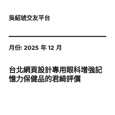
吳紹琥交友平台
月份:
2025 年 12 月
台北網頁設計專用眼科增強記
憶力保健品的君綺評價