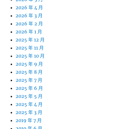
2026 年 4 月
2026 年 3 月
2026 年 2 月
2026 年 1 月
2025 年 12 月
2025 年 11 月
2025 年 10 月
2025 年 9 月
2025 年 8 月
2025 年 7 月
2025 年 6 月
2025 年 5 月
2025 年 4 月
2025 年 3 月
2019 年 7 月
2019 年 6 月