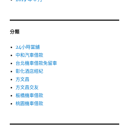
分類
24小時當舖
中和汽車借款
台北機車借款免留車
彰化酒店經紀
方文昌
方文昌交友
板橋機車借款
桃園機車借款