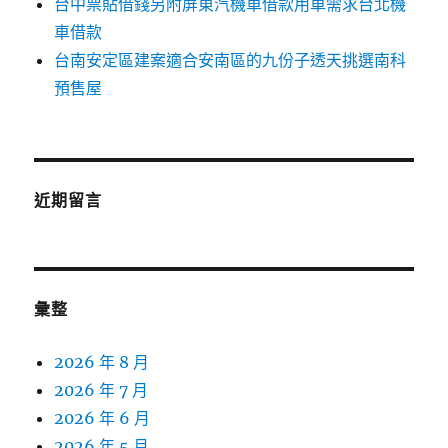
台中票貼借錢另附屏東汽機車借款用車需求台北機
車借款
台南安定區建案適合安南區的九份子透天挑選南科
預售屋
近期留言
彙整
2026 年 8 月
2026 年 7 月
2026 年 6 月
2026 年 5 月