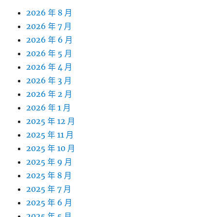
2026 年 8 月
2026 年 7 月
2026 年 6 月
2026 年 5 月
2026 年 4 月
2026 年 3 月
2026 年 2 月
2026 年 1 月
2025 年 12 月
2025 年 11 月
2025 年 10 月
2025 年 9 月
2025 年 8 月
2025 年 7 月
2025 年 6 月
2025 年 5 月