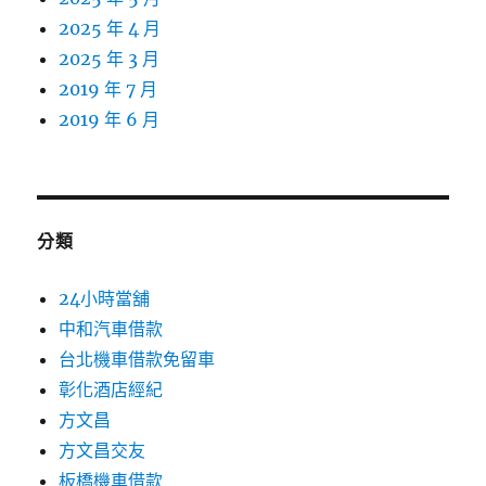
2025 年 4 月
2025 年 3 月
2019 年 7 月
2019 年 6 月
分類
24小時當舖
中和汽車借款
台北機車借款免留車
彰化酒店經紀
方文昌
方文昌交友
板橋機車借款