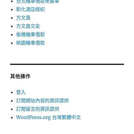
台北機車借款免留車
彰化酒店經紀
方文昌
方文昌交友
板橋機車借款
桃園機車借款
其他操作
登入
訂閱網站內容的資訊提供
訂閱留言的資訊提供
WordPress.org 台灣繁體中文