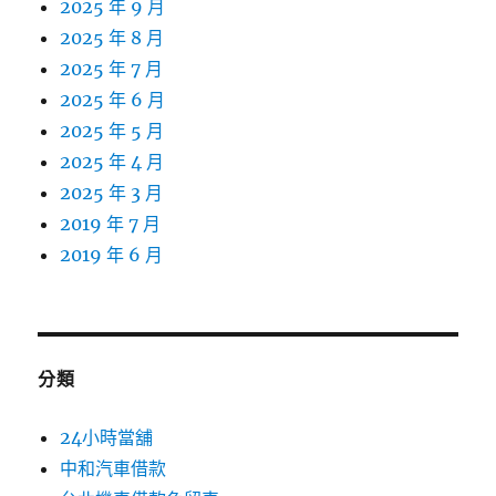
2025 年 9 月
2025 年 8 月
2025 年 7 月
2025 年 6 月
2025 年 5 月
2025 年 4 月
2025 年 3 月
2019 年 7 月
2019 年 6 月
分類
24小時當舖
中和汽車借款