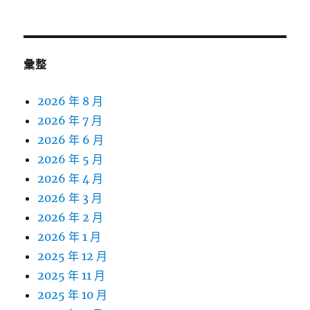
彙整
2026 年 8 月
2026 年 7 月
2026 年 6 月
2026 年 5 月
2026 年 4 月
2026 年 3 月
2026 年 2 月
2026 年 1 月
2025 年 12 月
2025 年 11 月
2025 年 10 月