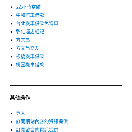
24小時當舖
中和汽車借款
台北機車借款免留車
彰化酒店經紀
方文昌
方文昌交友
板橋機車借款
桃園機車借款
其他操作
登入
訂閱網站內容的資訊提供
訂閱留言的資訊提供