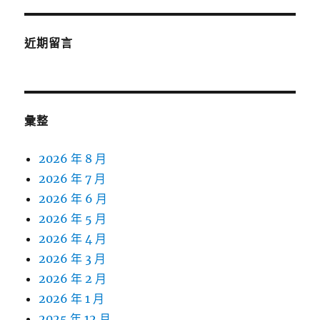
近期留言
彙整
2026 年 8 月
2026 年 7 月
2026 年 6 月
2026 年 5 月
2026 年 4 月
2026 年 3 月
2026 年 2 月
2026 年 1 月
2025 年 12 月