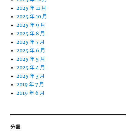
2025 年 11 月
2025 年 10 月
2025 年 9 月
2025 年 8 月
2025 年 7 月
2025 年 6 月
2025 年 5 月
2025 年 4 月
2025 年 3 月
2019 年 7 月
2019 年 6 月
分類