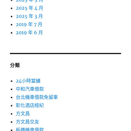
2025 年 4 月
2025 年 3 月
2019 年 7 月
2019 年 6 月
分類
24小時當舖
中和汽車借款
台北機車借款免留車
彰化酒店經紀
方文昌
方文昌交友
板橋機車借款