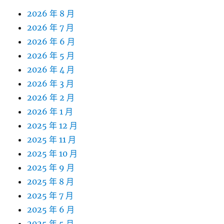
2026 年 8 月
2026 年 7 月
2026 年 6 月
2026 年 5 月
2026 年 4 月
2026 年 3 月
2026 年 2 月
2026 年 1 月
2025 年 12 月
2025 年 11 月
2025 年 10 月
2025 年 9 月
2025 年 8 月
2025 年 7 月
2025 年 6 月
2025 年 5 月