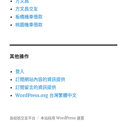
方文昌
方文昌交友
板橋機車借款
桃園機車借款
其他操作
登入
訂閱網站內容的資訊提供
訂閱留言的資訊提供
WordPress.org 台灣繁體中文
吳紹琥交友平台
本站採用 WordPress 建置