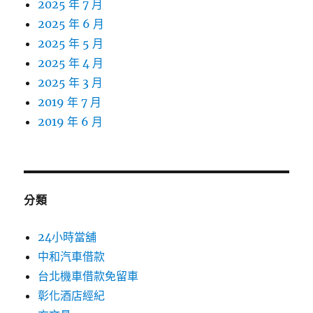
2025 年 7 月
2025 年 6 月
2025 年 5 月
2025 年 4 月
2025 年 3 月
2019 年 7 月
2019 年 6 月
分類
24小時當舖
中和汽車借款
台北機車借款免留車
彰化酒店經紀