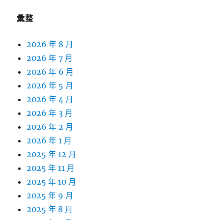
彙整
2026 年 8 月
2026 年 7 月
2026 年 6 月
2026 年 5 月
2026 年 4 月
2026 年 3 月
2026 年 2 月
2026 年 1 月
2025 年 12 月
2025 年 11 月
2025 年 10 月
2025 年 9 月
2025 年 8 月