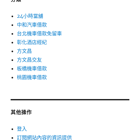
24小時當舖
中和汽車借款
台北機車借款免留車
彰化酒店經紀
方文昌
方文昌交友
板橋機車借款
桃園機車借款
其他操作
登入
訂閱網站內容的資訊提供