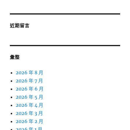
近期留言
彙整
2026 年 8 月
2026 年 7 月
2026 年 6 月
2026 年 5 月
2026 年 4 月
2026 年 3 月
2026 年 2 月
2026 年 1 月