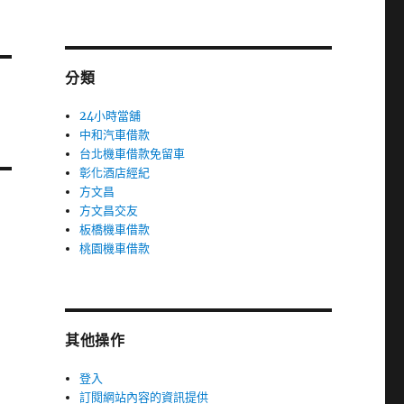
分類
24小時當舖
中和汽車借款
台北機車借款免留車
彰化酒店經紀
方文昌
方文昌交友
板橋機車借款
桃園機車借款
其他操作
登入
訂閱網站內容的資訊提供