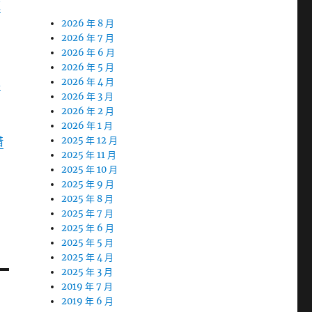
款
2026 年 8 月
2026 年 7 月
2026 年 6 月
2026 年 5 月
車
2026 年 4 月
2026 年 3 月
2026 年 2 月
2026 年 1 月
借
2025 年 12 月
2025 年 11 月
2025 年 10 月
2025 年 9 月
2025 年 8 月
2025 年 7 月
2025 年 6 月
2025 年 5 月
2025 年 4 月
2025 年 3 月
2019 年 7 月
2019 年 6 月