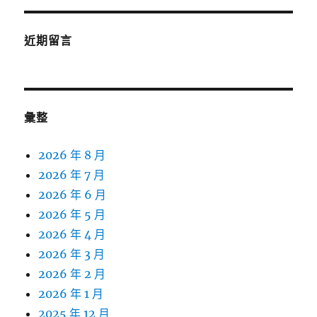
近期留言
彙整
2026 年 8 月
2026 年 7 月
2026 年 6 月
2026 年 5 月
2026 年 4 月
2026 年 3 月
2026 年 2 月
2026 年 1 月
2025 年 12 月