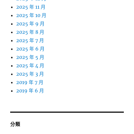
2025 年 11 月
2025 年 10 月
2025 年 9 月
2025 年 8 月
2025 年 7 月
2025 年 6 月
2025 年 5 月
2025 年 4 月
2025 年 3 月
2019 年 7 月
2019 年 6 月
分類