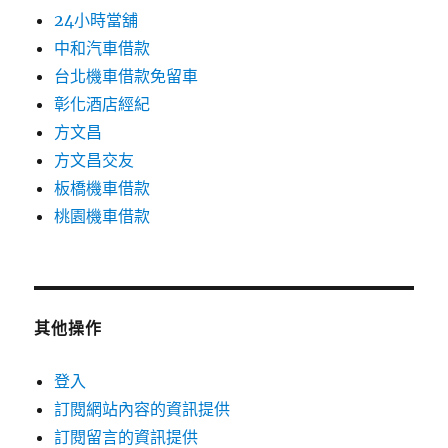
24小時當舖
中和汽車借款
台北機車借款免留車
彰化酒店經紀
方文昌
方文昌交友
板橋機車借款
桃園機車借款
其他操作
登入
訂閱網站內容的資訊提供
訂閱留言的資訊提供