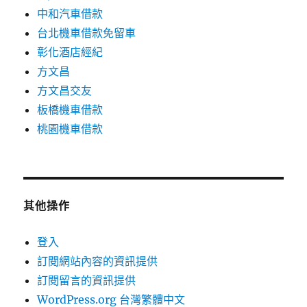
中和汽車借款
台北機車借款免留車
彰化酒店經紀
方文昌
方文昌交友
板橋機車借款
桃園機車借款
其他操作
登入
訂閱網站內容的資訊提供
訂閱留言的資訊提供
WordPress.org 台灣繁體中文