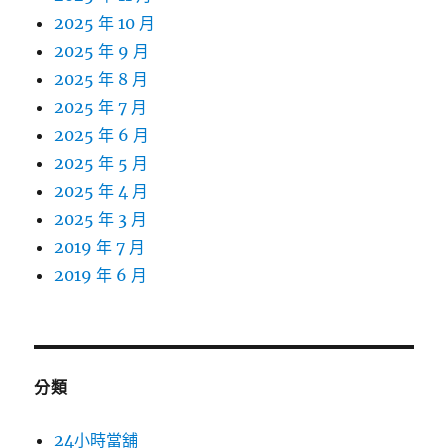
2025 年 10 月
2025 年 9 月
2025 年 8 月
2025 年 7 月
2025 年 6 月
2025 年 5 月
2025 年 4 月
2025 年 3 月
2019 年 7 月
2019 年 6 月
分類
24小時當舖