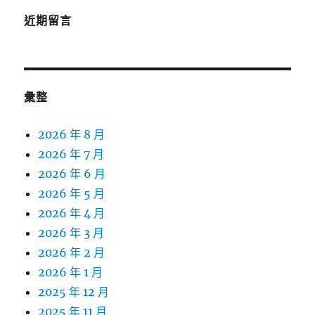
近期留言
彙整
2026 年 8 月
2026 年 7 月
2026 年 6 月
2026 年 5 月
2026 年 4 月
2026 年 3 月
2026 年 2 月
2026 年 1 月
2025 年 12 月
2025 年 11 月