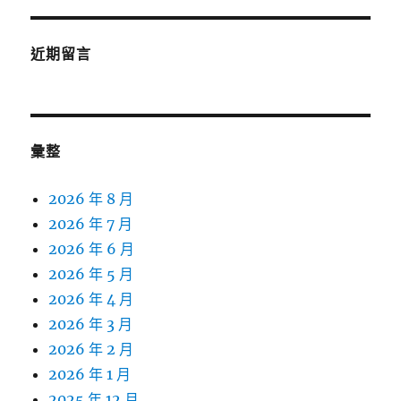
近期留言
彙整
2026 年 8 月
2026 年 7 月
2026 年 6 月
2026 年 5 月
2026 年 4 月
2026 年 3 月
2026 年 2 月
2026 年 1 月
2025 年 12 月