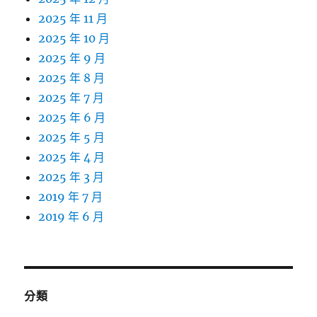
2025 年 11 月
2025 年 10 月
2025 年 9 月
2025 年 8 月
2025 年 7 月
2025 年 6 月
2025 年 5 月
2025 年 4 月
2025 年 3 月
2019 年 7 月
2019 年 6 月
分類