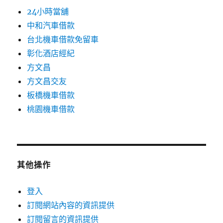
24小時當舖
中和汽車借款
台北機車借款免留車
彰化酒店經紀
方文昌
方文昌交友
板橋機車借款
桃園機車借款
其他操作
登入
訂閱網站內容的資訊提供
訂閱留言的資訊提供