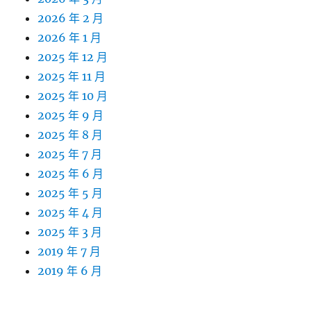
2026 年 2 月
2026 年 1 月
2025 年 12 月
2025 年 11 月
2025 年 10 月
2025 年 9 月
2025 年 8 月
2025 年 7 月
2025 年 6 月
2025 年 5 月
2025 年 4 月
2025 年 3 月
2019 年 7 月
2019 年 6 月