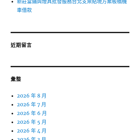
新莊當鋪與燈具批發服務台北支票貼現方案板橋機
車借款
近期留言
彙整
2026 年 8 月
2026 年 7 月
2026 年 6 月
2026 年 5 月
2026 年 4 月
2026 年 3 月