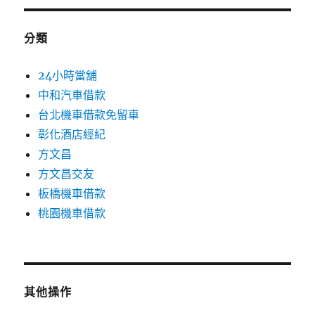
分類
24小時當舖
中和汽車借款
台北機車借款免留車
彰化酒店經紀
方文昌
方文昌交友
板橋機車借款
桃園機車借款
其他操作