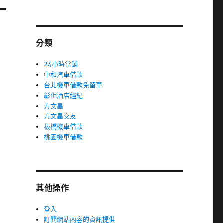
分類
24小時當舖
中和汽車借款
台北機車借款免留車
彰化酒店經紀
方文昌
方文昌交友
板橋機車借款
桃園機車借款
其他操作
登入
訂閱網站內容的資訊提供