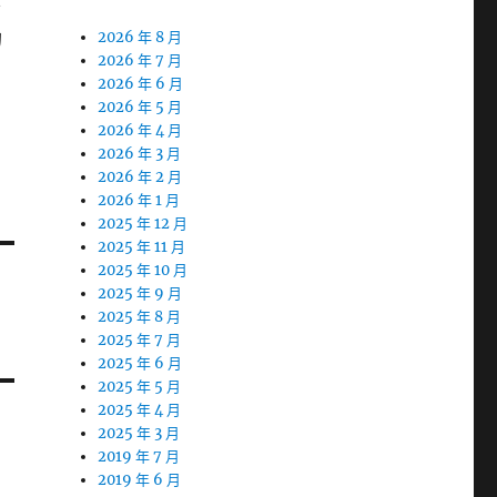
者
的
2026 年 8 月
2026 年 7 月
自
2026 年 6 月
2026 年 5 月
2026 年 4 月
2026 年 3 月
2026 年 2 月
2026 年 1 月
2025 年 12 月
2025 年 11 月
2025 年 10 月
2025 年 9 月
2025 年 8 月
2025 年 7 月
2025 年 6 月
2025 年 5 月
2025 年 4 月
2025 年 3 月
2019 年 7 月
2019 年 6 月