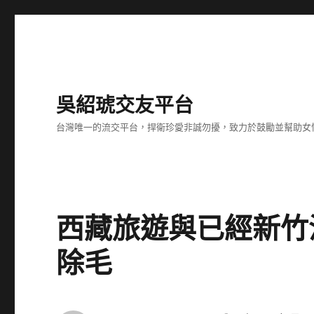
吳紹琥交友平台
台灣唯一的流交平台，捍衛珍愛非誠勿擾，致力於鼓勵並幫助女
西藏旅遊與已經新竹
除毛