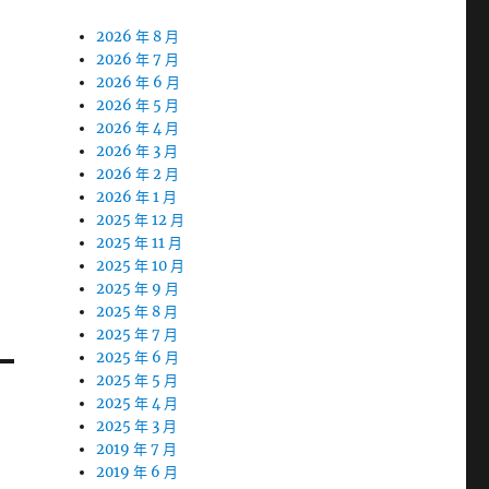
2026 年 8 月
2026 年 7 月
2026 年 6 月
2026 年 5 月
2026 年 4 月
2026 年 3 月
2026 年 2 月
2026 年 1 月
2025 年 12 月
2025 年 11 月
2025 年 10 月
2025 年 9 月
2025 年 8 月
2025 年 7 月
2025 年 6 月
2025 年 5 月
2025 年 4 月
2025 年 3 月
2019 年 7 月
2019 年 6 月