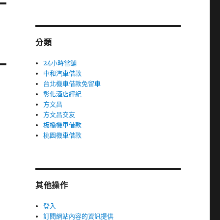
分類
24小時當舖
中和汽車借款
台北機車借款免留車
彰化酒店經紀
方文昌
方文昌交友
板橋機車借款
桃園機車借款
其他操作
登入
訂閱網站內容的資訊提供