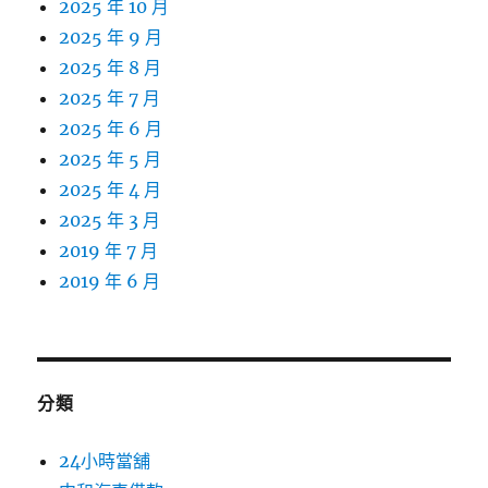
2025 年 10 月
2025 年 9 月
2025 年 8 月
2025 年 7 月
2025 年 6 月
2025 年 5 月
2025 年 4 月
2025 年 3 月
2019 年 7 月
2019 年 6 月
分類
24小時當舖