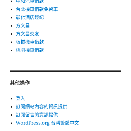
中和汽車借款
台北機車借款免留車
彰化酒店經紀
方文昌
方文昌交友
板橋機車借款
桃園機車借款
其他操作
登入
訂閱網站內容的資訊提供
訂閱留言的資訊提供
WordPress.org 台灣繁體中文