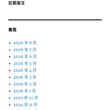
近期留言
彙整
2026 年 8 月
2026 年 7 月
2026 年 6 月
2026 年 5 月
2026 年 4 月
2026 年 3 月
2026 年 2 月
2026 年 1 月
2025 年 12 月
2025 年 11 月