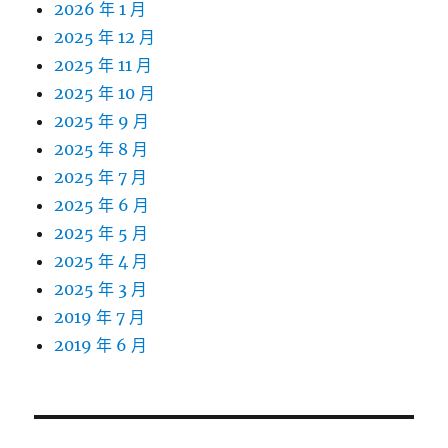
2026 年 1 月
2025 年 12 月
2025 年 11 月
2025 年 10 月
2025 年 9 月
2025 年 8 月
2025 年 7 月
2025 年 6 月
2025 年 5 月
2025 年 4 月
2025 年 3 月
2019 年 7 月
2019 年 6 月