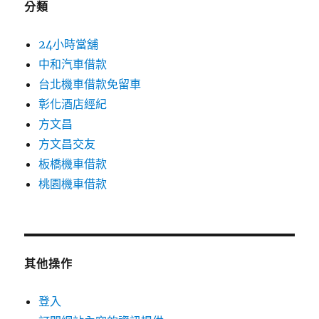
分類
24小時當舖
中和汽車借款
台北機車借款免留車
彰化酒店經紀
方文昌
方文昌交友
板橋機車借款
桃園機車借款
其他操作
登入