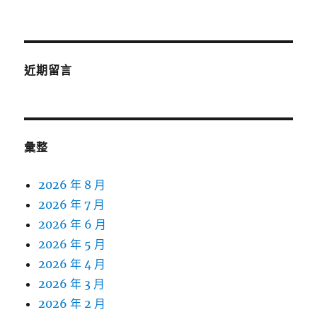
近期留言
彙整
2026 年 8 月
2026 年 7 月
2026 年 6 月
2026 年 5 月
2026 年 4 月
2026 年 3 月
2026 年 2 月