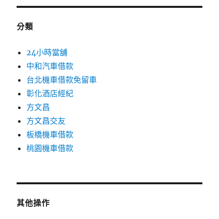
分類
24小時當舖
中和汽車借款
台北機車借款免留車
彰化酒店經紀
方文昌
方文昌交友
板橋機車借款
桃園機車借款
其他操作