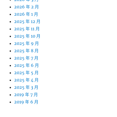
2026 年 2 月
2026 年 1 月
2025 年 12 月
2025 年 11 月
2025 年 10 月
2025 年 9 月
2025 年 8 月
2025 年 7 月
2025 年 6 月
2025 年 5 月
2025 年 4 月
2025 年 3 月
2019 年 7 月
2019 年 6 月