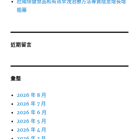
壯陽保健食品和有效早洩治療方法專賣陰莖增長增
粗藥
近期留言
彙整
2026 年 8 月
2026 年 7 月
2026 年 6 月
2026 年 5 月
2026 年 4 月
2026 年 3 月