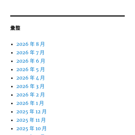
彙整
2026 年 8 月
2026 年 7 月
2026 年 6 月
2026 年 5 月
2026 年 4 月
2026 年 3 月
2026 年 2 月
2026 年 1 月
2025 年 12 月
2025 年 11 月
2025 年 10 月