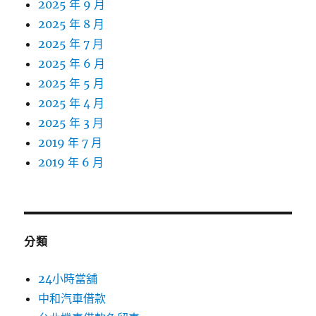
2025 年 9 月
2025 年 8 月
2025 年 7 月
2025 年 6 月
2025 年 5 月
2025 年 4 月
2025 年 3 月
2019 年 7 月
2019 年 6 月
分類
24小時當舖
中和汽車借款