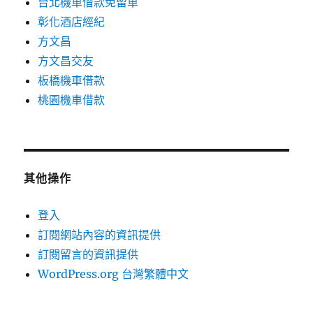
台北機車借款免留車
彰化酒店經紀
方文昌
方文昌交友
板橋機車借款
桃園機車借款
其他操作
登入
訂閱網站內容的資訊提供
訂閱留言的資訊提供
WordPress.org 台灣繁體中文