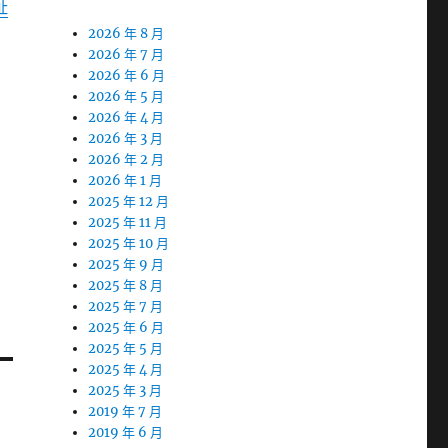
址
2026 年 8 月
2026 年 7 月
2026 年 6 月
2026 年 5 月
2026 年 4 月
2026 年 3 月
2026 年 2 月
2026 年 1 月
2025 年 12 月
2025 年 11 月
2025 年 10 月
2025 年 9 月
2025 年 8 月
2025 年 7 月
2025 年 6 月
2025 年 5 月
2025 年 4 月
2025 年 3 月
2019 年 7 月
2019 年 6 月