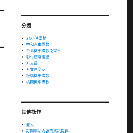
分類
24小時當舖
中和汽車借款
台北機車借款免留車
彰化酒店經紀
方文昌
方文昌交友
板橋機車借款
桃園機車借款
其他操作
登入
訂閱網站內容的資訊提供