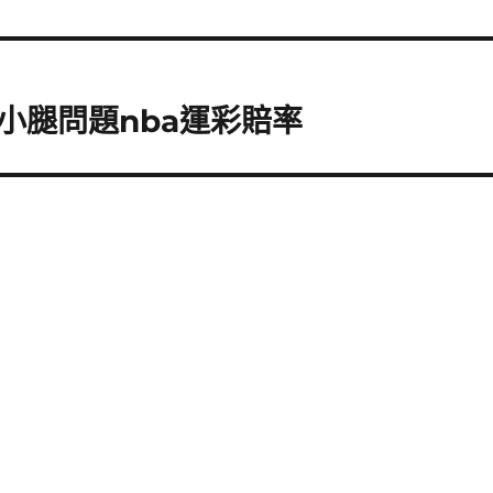
小腿問題nba運彩賠率