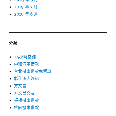
2019 年 7 月
2019 年 6 月
分類
24小時當舖
中和汽車借款
台北機車借款免留車
彰化酒店經紀
方文昌
方文昌交友
板橋機車借款
桃園機車借款