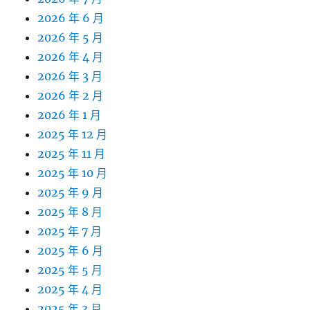
2026 年 6 月
2026 年 5 月
2026 年 4 月
2026 年 3 月
2026 年 2 月
2026 年 1 月
2025 年 12 月
2025 年 11 月
2025 年 10 月
2025 年 9 月
2025 年 8 月
2025 年 7 月
2025 年 6 月
2025 年 5 月
2025 年 4 月
2025 年 3 月