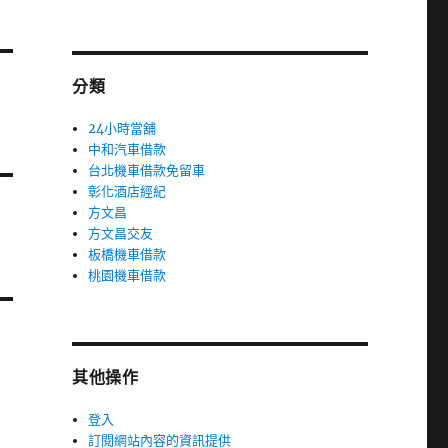
分類
24小時當舖
中和汽車借款
台北機車借款免留車
彰化酒店經紀
方文昌
方文昌交友
板橋機車借款
桃園機車借款
其他操作
登入
訂閱網站內容的資訊提供