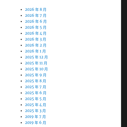
2026 年 8 月
2026 年 7 月
2026 年 6 月
2026 年 5 月
2026 年 4 月
2026 年 3 月
2026 年 2 月
2026 年 1 月
2025 年 12 月
2025 年 11 月
2025 年 10 月
2025 年 9 月
2025 年 8 月
2025 年 7 月
2025 年 6 月
2025 年 5 月
2025 年 4 月
2025 年 3 月
2019 年 7 月
2019 年 6 月