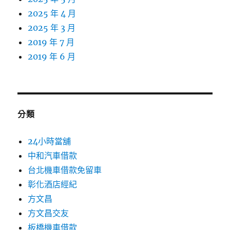
2025 年 4 月
2025 年 3 月
2019 年 7 月
2019 年 6 月
分類
24小時當舖
中和汽車借款
台北機車借款免留車
彰化酒店經紀
方文昌
方文昌交友
板橋機車借款