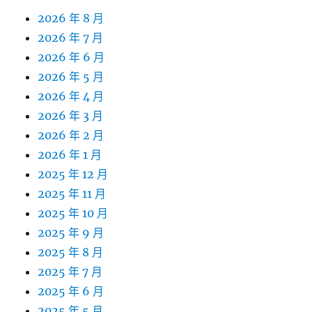
2026 年 8 月
2026 年 7 月
2026 年 6 月
2026 年 5 月
2026 年 4 月
2026 年 3 月
2026 年 2 月
2026 年 1 月
2025 年 12 月
2025 年 11 月
2025 年 10 月
2025 年 9 月
2025 年 8 月
2025 年 7 月
2025 年 6 月
2025 年 5 月