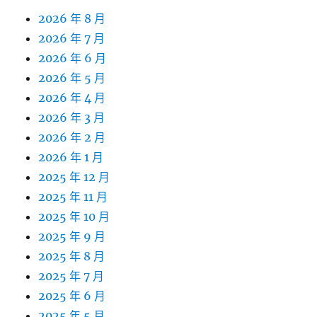
2026 年 8 月
2026 年 7 月
2026 年 6 月
2026 年 5 月
2026 年 4 月
2026 年 3 月
2026 年 2 月
2026 年 1 月
2025 年 12 月
2025 年 11 月
2025 年 10 月
2025 年 9 月
2025 年 8 月
2025 年 7 月
2025 年 6 月
2025 年 5 月