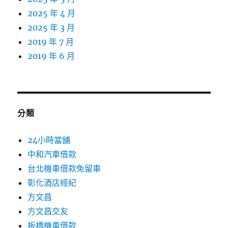
2025 年 4 月
2025 年 3 月
2019 年 7 月
2019 年 6 月
分類
24小時當舖
中和汽車借款
台北機車借款免留車
彰化酒店經紀
方文昌
方文昌交友
板橋機車借款