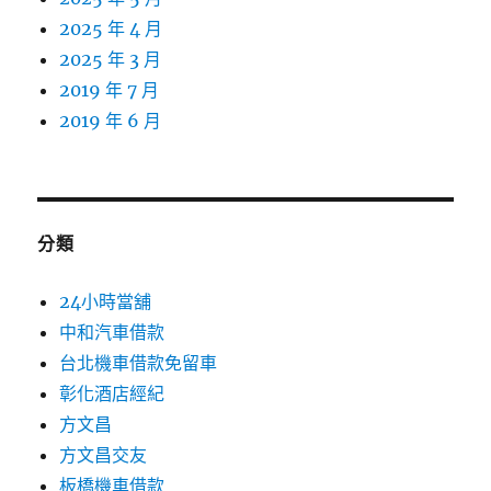
2025 年 4 月
2025 年 3 月
2019 年 7 月
2019 年 6 月
分類
24小時當舖
中和汽車借款
台北機車借款免留車
彰化酒店經紀
方文昌
方文昌交友
板橋機車借款