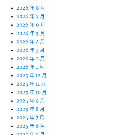
2026 年 8 月
2026 年 7 月
2026 年 6 月
2026 年 5 月
2026 年 4 月
2026 年 3 月
2026 年 2 月
2026 年 1 月
2025 年 12 月
2025 年 11 月
2025 年 10 月
2025 年 9 月
2025 年 8 月
2025 年 7 月
2025 年 6 月
2025 年 5 月