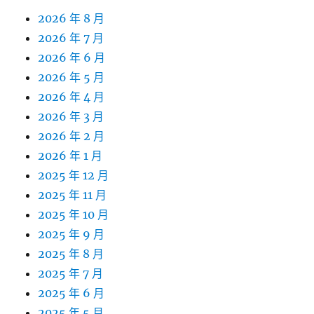
2026 年 8 月
2026 年 7 月
2026 年 6 月
2026 年 5 月
2026 年 4 月
2026 年 3 月
2026 年 2 月
2026 年 1 月
2025 年 12 月
2025 年 11 月
2025 年 10 月
2025 年 9 月
2025 年 8 月
2025 年 7 月
2025 年 6 月
2025 年 5 月