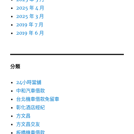
2025 年 4 月
2025 年 3 月
2019 年 7 月
2019 年 6 月
分類
24小時當舖
中和汽車借款
台北機車借款免留車
彰化酒店經紀
方文昌
方文昌交友
板橋機車借款