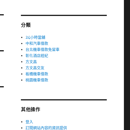
分類
24小時當舖
中和汽車借款
台北機車借款免留車
彰化酒店經紀
方文昌
方文昌交友
板橋機車借款
桃園機車借款
其他操作
登入
訂閱網站內容的資訊提供