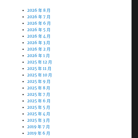
2026 年 8 月
2026 年 7 月
2026 年 6 月
2026 年 5 月
2026 年 4 月
2026 年 3 月
2026 年 2 月
2026 年 1 月
2025 年 12 月
2025 年 11 月
2025 年 10 月
2025 年 9 月
2025 年 8 月
2025 年 7 月
2025 年 6 月
2025 年 5 月
2025 年 4 月
2025 年 3 月
2019 年 7 月
2019 年 6 月