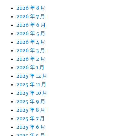
2026 年 8 月
2026 年 7 月
2026 年 6 月
2026 年 5 月
2026 年 4 月
2026 年 3 月
2026 年 2 月
2026 年 1 月
2025 年 12 月
2025 年 11 月
2025 年 10 月
2025 年 9 月
2025 年 8 月
2025 年 7 月
2025 年 6 月
2025 年 5 月