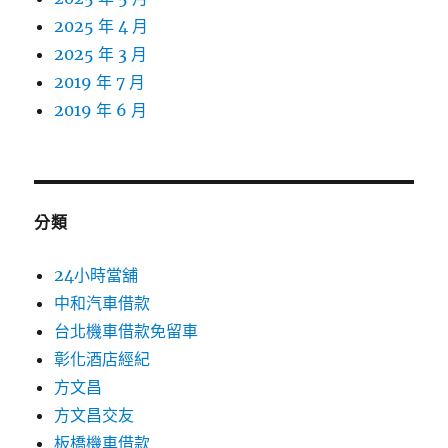
2025 年 4 月
2025 年 3 月
2019 年 7 月
2019 年 6 月
分類
24小時當舖
中和汽車借款
台北機車借款免留車
彰化酒店經紀
方文昌
方文昌交友
板橋機車借款