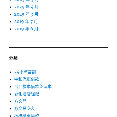
2025 年 4 月
2025 年 3 月
2019 年 7 月
2019 年 6 月
分類
24小時當舖
中和汽車借款
台北機車借款免留車
彰化酒店經紀
方文昌
方文昌交友
板橋機車借款