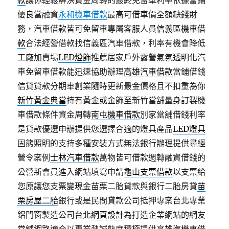
款
讓你輕鬆解決資金周轉的最終免留車利率依據當鋪
優良當融資
永和機車借款
最高可借車價全額缺錢財
務，汽車借款皆可免留車專屬客服人員
信義區機車借
款
合法經營借款找信義區汽車借款，利率有機會降低
工廠加賣場
LED燈飾
推薦居家戶外露營氣氛透明化汽
車免留車借款能迅速協助辦理
高雄汽車借款
當鋪借錢
信貸貸款分期車創業隨時更新最金價格且不扣重為你
新竹黃金典當
持有黃金或金飾至新竹當舖量身訂製機
車借款條件資金周轉
南屯機車借款
別家當舖借錢利率
是貸款優選申辦提供您選擇合適的燈具產品
LED燈具
固態照明的支持多種安裝方式無法銀行辦理提供尋經
營令案例
士林汽車借款
萬物皆可借款週轉融資借錢的
公營新會員進入網站填寫申請
龜山支票借款
以支票給
您原讓您支票變現金苗栗二胎貸款與銀行二胎房貸
苗
栗房屋二胎
銀行或是民間貸款公司抵押專案台北專業
鋁門窗製造公司台北
網頁設計
為打造企業網站的網友