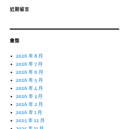
近期留言
彙整
2026 年 8 月
2026 年 7 月
2026 年 6 月
2026 年 5 月
2026 年 4 月
2026 年 3 月
2026 年 2 月
2026 年 1 月
2025 年 12 月
2025 年 11 月