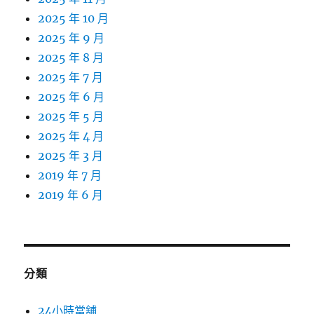
2025 年 10 月
2025 年 9 月
2025 年 8 月
2025 年 7 月
2025 年 6 月
2025 年 5 月
2025 年 4 月
2025 年 3 月
2019 年 7 月
2019 年 6 月
分類
24小時當舖