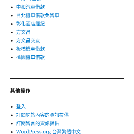
中和汽車借款
台北機車借款免留車
彰化酒店經紀
方文昌
方文昌交友
板橋機車借款
桃園機車借款
其他操作
登入
訂閱網站內容的資訊提供
訂閱留言的資訊提供
WordPress.org 台灣繁體中文