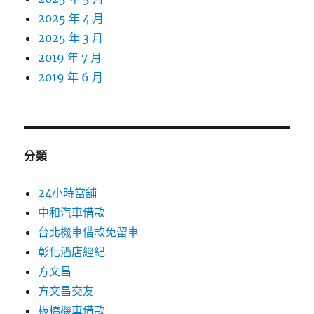
2025 年 4 月
2025 年 3 月
2019 年 7 月
2019 年 6 月
分類
24小時當舖
中和汽車借款
台北機車借款免留車
彰化酒店經紀
方文昌
方文昌交友
板橋機車借款