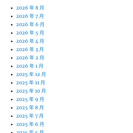
2026 年 8 月
2026 年 7 月
2026 年 6 月
2026 年 5 月
2026 年 4 月
2026 年 3 月
2026 年 2 月
2026 年 1 月
2025 年 12 月
2025 年 11 月
2025 年 10 月
2025 年 9 月
2025 年 8 月
2025 年 7 月
2025 年 6 月
2025 年 5 月