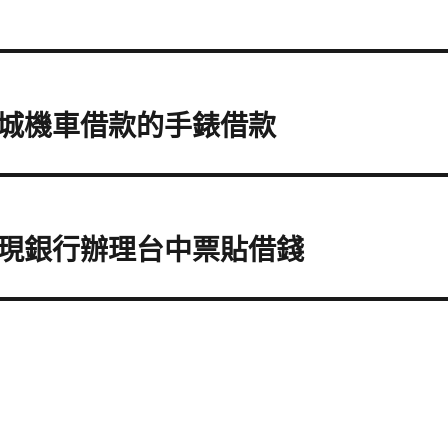
城機車借款的手錶借款
現銀行辦理台中票貼借錢