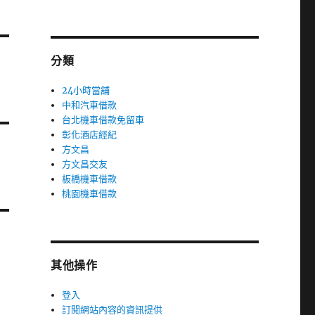
分類
24小時當舖
中和汽車借款
台北機車借款免留車
彰化酒店經紀
方文昌
方文昌交友
板橋機車借款
桃園機車借款
其他操作
登入
訂閱網站內容的資訊提供