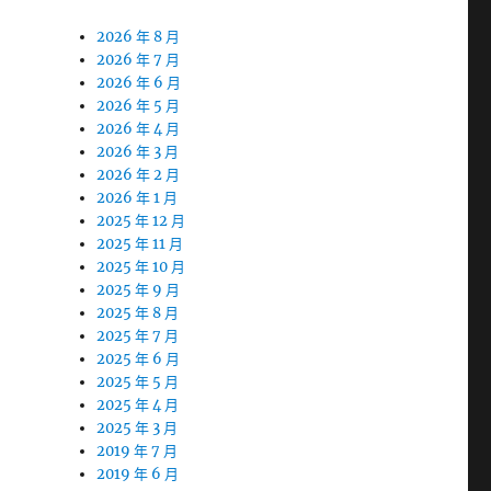
2026 年 8 月
2026 年 7 月
2026 年 6 月
2026 年 5 月
2026 年 4 月
2026 年 3 月
2026 年 2 月
2026 年 1 月
2025 年 12 月
2025 年 11 月
2025 年 10 月
2025 年 9 月
2025 年 8 月
2025 年 7 月
2025 年 6 月
2025 年 5 月
2025 年 4 月
2025 年 3 月
2019 年 7 月
2019 年 6 月