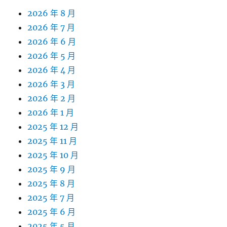
2026 年 8 月
2026 年 7 月
2026 年 6 月
2026 年 5 月
2026 年 4 月
2026 年 3 月
2026 年 2 月
2026 年 1 月
2025 年 12 月
2025 年 11 月
2025 年 10 月
2025 年 9 月
2025 年 8 月
2025 年 7 月
2025 年 6 月
2025 年 5 月