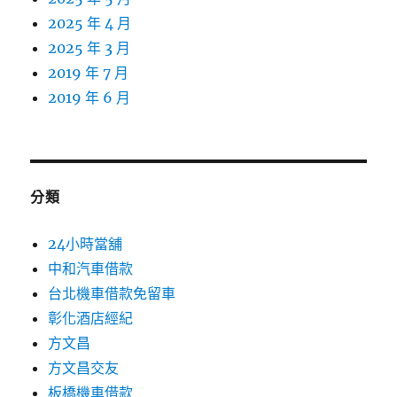
2025 年 4 月
2025 年 3 月
2019 年 7 月
2019 年 6 月
分類
24小時當舖
中和汽車借款
台北機車借款免留車
彰化酒店經紀
方文昌
方文昌交友
板橋機車借款