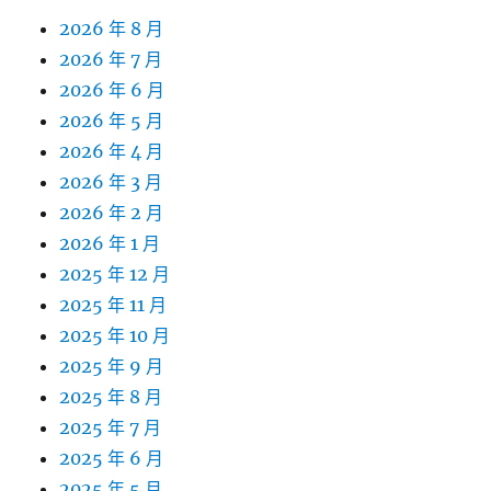
2026 年 8 月
2026 年 7 月
2026 年 6 月
2026 年 5 月
2026 年 4 月
2026 年 3 月
2026 年 2 月
2026 年 1 月
2025 年 12 月
2025 年 11 月
2025 年 10 月
2025 年 9 月
2025 年 8 月
2025 年 7 月
2025 年 6 月
2025 年 5 月