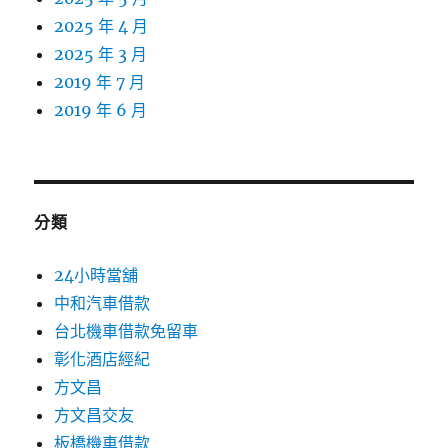
2025 年 4 月
2025 年 3 月
2019 年 7 月
2019 年 6 月
分類
24小時當舖
中和汽車借款
台北機車借款免留車
彰化酒店經紀
方文昌
方文昌交友
板橋機車借款