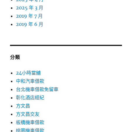
2025 年 3 月
2019 年 7 月
2019 年 6 月
分類
24小時當舖
中和汽車借款
台北機車借款免留車
彰化酒店經紀
方文昌
方文昌交友
板橋機車借款
桃園機車借款