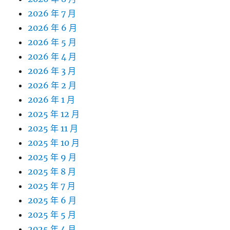
2026 年 7 月
2026 年 6 月
2026 年 5 月
2026 年 4 月
2026 年 3 月
2026 年 2 月
2026 年 1 月
2025 年 12 月
2025 年 11 月
2025 年 10 月
2025 年 9 月
2025 年 8 月
2025 年 7 月
2025 年 6 月
2025 年 5 月
2025 年 4 月