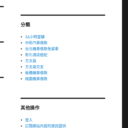
分類
24小時當舖
中和汽車借款
台北機車借款免留車
彰化酒店經紀
方文昌
方文昌交友
板橋機車借款
桃園機車借款
其他操作
登入
訂閱網站內容的資訊提供