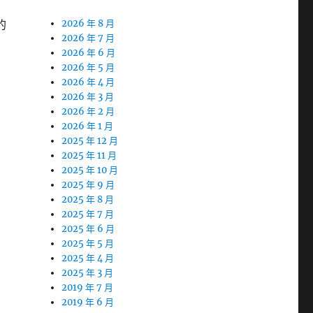
的
2026 年 8 月
2026 年 7 月
2026 年 6 月
2026 年 5 月
2026 年 4 月
2026 年 3 月
2026 年 2 月
2026 年 1 月
2025 年 12 月
2025 年 11 月
2025 年 10 月
2025 年 9 月
2025 年 8 月
2025 年 7 月
2025 年 6 月
2025 年 5 月
2025 年 4 月
2025 年 3 月
2019 年 7 月
2019 年 6 月