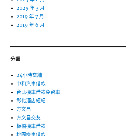
2025 年 3 月
2019 年 7 月
2019 年 6 月
分類
24小時當舖
中和汽車借款
台北機車借款免留車
彰化酒店經紀
方文昌
方文昌交友
板橋機車借款
桃園機車借款