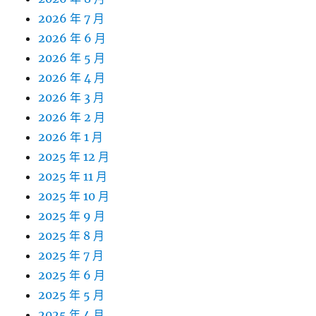
2026 年 7 月
2026 年 6 月
2026 年 5 月
2026 年 4 月
2026 年 3 月
2026 年 2 月
2026 年 1 月
2025 年 12 月
2025 年 11 月
2025 年 10 月
2025 年 9 月
2025 年 8 月
2025 年 7 月
2025 年 6 月
2025 年 5 月
2025 年 4 月