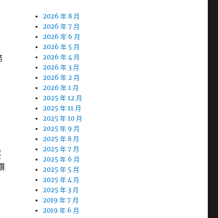
2026 年 8 月
2026 年 7 月
2026 年 6 月
2026 年 5 月
務
2026 年 4 月
2026 年 3 月
2026 年 2 月
2026 年 1 月
2025 年 12 月
2025 年 11 月
2025 年 10 月
2025 年 9 月
2025 年 8 月
2025 年 7 月
認
2025 年 6 月
鑽
2025 年 5 月
2025 年 4 月
2025 年 3 月
2019 年 7 月
2019 年 6 月