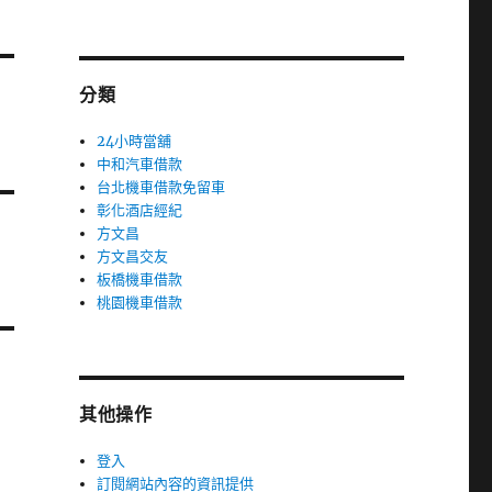
分類
24小時當舖
中和汽車借款
台北機車借款免留車
彰化酒店經紀
方文昌
方文昌交友
板橋機車借款
桃園機車借款
其他操作
登入
訂閱網站內容的資訊提供