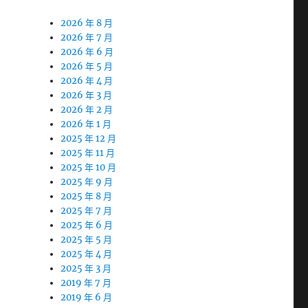
2026 年 8 月
2026 年 7 月
2026 年 6 月
2026 年 5 月
2026 年 4 月
2026 年 3 月
2026 年 2 月
2026 年 1 月
2025 年 12 月
2025 年 11 月
2025 年 10 月
2025 年 9 月
2025 年 8 月
2025 年 7 月
2025 年 6 月
2025 年 5 月
2025 年 4 月
2025 年 3 月
2019 年 7 月
2019 年 6 月