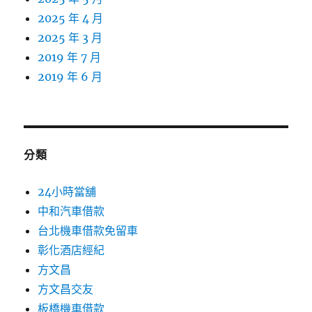
2025 年 4 月
2025 年 3 月
2019 年 7 月
2019 年 6 月
分類
24小時當舖
中和汽車借款
台北機車借款免留車
彰化酒店經紀
方文昌
方文昌交友
板橋機車借款