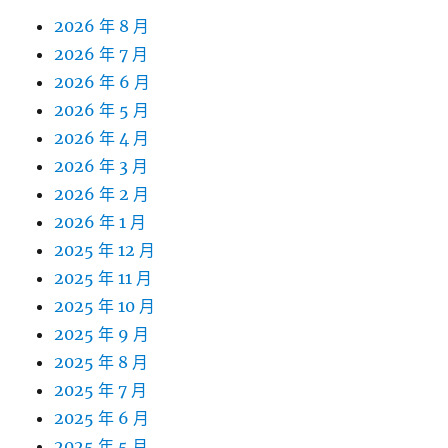
2026 年 8 月
2026 年 7 月
2026 年 6 月
2026 年 5 月
2026 年 4 月
2026 年 3 月
2026 年 2 月
2026 年 1 月
2025 年 12 月
2025 年 11 月
2025 年 10 月
2025 年 9 月
2025 年 8 月
2025 年 7 月
2025 年 6 月
2025 年 5 月