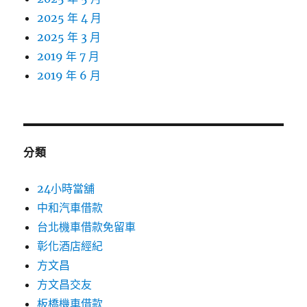
2025 年 4 月
2025 年 3 月
2019 年 7 月
2019 年 6 月
分類
24小時當舖
中和汽車借款
台北機車借款免留車
彰化酒店經紀
方文昌
方文昌交友
板橋機車借款