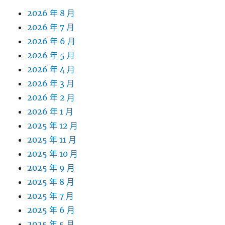
2026 年 8 月
2026 年 7 月
2026 年 6 月
2026 年 5 月
2026 年 4 月
2026 年 3 月
2026 年 2 月
2026 年 1 月
2025 年 12 月
2025 年 11 月
2025 年 10 月
2025 年 9 月
2025 年 8 月
2025 年 7 月
2025 年 6 月
2025 年 5 月