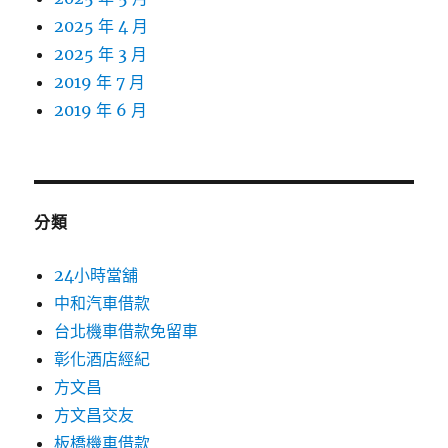
2025 年 4 月
2025 年 3 月
2019 年 7 月
2019 年 6 月
分類
24小時當舖
中和汽車借款
台北機車借款免留車
彰化酒店經紀
方文昌
方文昌交友
板橋機車借款