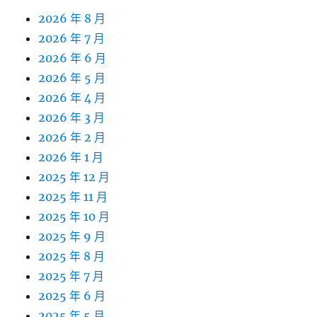
2026 年 8 月
2026 年 7 月
2026 年 6 月
2026 年 5 月
2026 年 4 月
2026 年 3 月
2026 年 2 月
2026 年 1 月
2025 年 12 月
2025 年 11 月
2025 年 10 月
2025 年 9 月
2025 年 8 月
2025 年 7 月
2025 年 6 月
2025 年 5 月