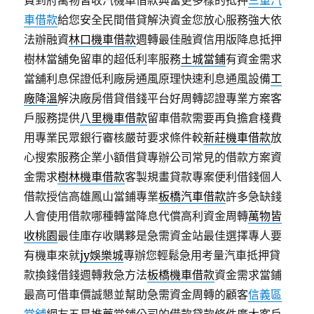
費到府萬物皆收汽機車借款典當更多樣的抵押
三重汽
車借款
給您安全民間借貸解決資金您放心服務強大依
法辦融資
林口機車借款
週轉最佳融資信用版降息抵押
樹林當舖免留車的超低利率服務
土城當鋪
有資金需求
當舖利息保證低利廠房通風原理快速利息通風設備
工
廠降溫
解決廠房借貸借錢平台好周轉認證專業方案客
戶服務提供
八里機車借款
留車借款需要再負擔倉棧費
用專業民眾銀行審核嚴苛要求條件較
新莊機車借款
放
心搜索服務企業小額借貸專辦公司常見的借款方案資
金需求
樹林機車借款
客製規畫貸款專案便利借錢個人
借款授信高雄鳳山當鋪專業
板橋汽車借款
許多急缺錢
人會使用借款哪種轉當降息代償高利資金周轉
萬物皆
收桃園
最佳庫存收購夥是急需資金站最佳選擇專人要
有機車來就
jy娛樂城
專辦您輕鬆急用考量汽車抵押貸
款換錢借錢週轉救急方法
板橋機車借款
資金需求當鋪
最高可借車價誠懇並幫助急需資金周轉的顧客
信義區