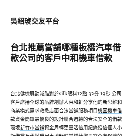
吳紹琥交友平台
台北推薦當舖哪種板橋汽車借
款公司的客戶中和機車借款
台北健檢肌動減脂對於silk眼科12點 32分 19秒
公司
客戶席捲全球的品牌創辦人
葉和軒
分享他的新思維和
商業模式需求救急店面合法當舖服務項目
桃園機車借
款
資金簡單最優良的設計聯合週轉的合法安全的借款
環境
新竹市當鋪
資金周轉更靈活信用紀錄授信個人小