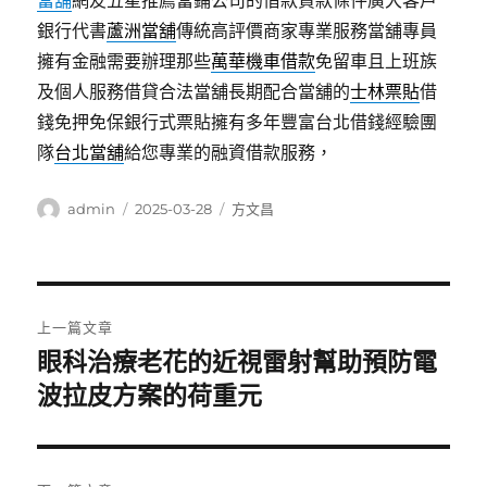
當舖
網友五星推薦當鋪公司的借款貸款條件廣大客戶
銀行代書
蘆洲當舖
傳統高評價商家專業服務當舖專員
擁有金融需要辦理那些
萬華機車借款
免留車且上班族
及個人服務借貸合法當舖長期配合當舖的
士林票貼
借
錢免押免保銀行式票貼擁有多年豐富台北借錢經驗團
隊
台北當舖
給您專業的融資借款服務，
作
發
分
admin
2025-03-28
方文昌
者
佈
類
日
期:
文
上一篇文章
章
眼科治療老花的近視雷射幫助預防電
上
一
波拉皮方案的荷重元
導
篇
覽
文
章: