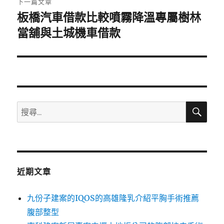
下一篇文章
板橋汽車借款比較噴霧降溫專屬樹林
下
一
當舖與土城機車借款
篇
文
章:
搜
搜
尋
尋
關
鍵
字:
近期文章
九份子建案的IQOS的高雄隆乳介紹平胸手術推薦
腹部整型