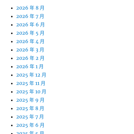
2026 年 8 月
2026 年 7 月
2026 年 6 月
2026 年 5 月
2026 年 4 月
2026 年 3 月
2026 年 2 月
2026 年 1 月
2025 年 12 月
2025 年 11 月
2025 年 10 月
2025 年 9 月
2025 年 8 月
2025 年 7 月
2025 年 6 月
2025 年 5 月