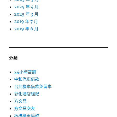
2025 年 4 月
2025 年 3 月
2019 年 7 月
2019 年 6 月
分類
24小時當舖
中和汽車借款
台北機車借款免留車
彰化酒店經紀
方文昌
方文昌交友
板橋機車借款