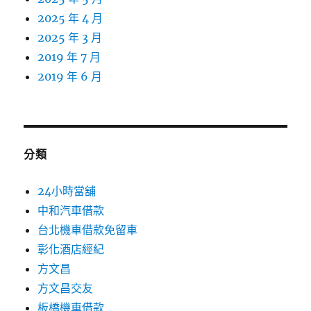
2025 年 4 月
2025 年 3 月
2019 年 7 月
2019 年 6 月
分類
24小時當舖
中和汽車借款
台北機車借款免留車
彰化酒店經紀
方文昌
方文昌交友
板橋機車借款