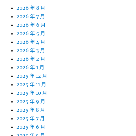
2026 年 8 月
2026 年 7 月
2026 年 6 月
2026 年 5 月
2026 年 4 月
2026 年 3 月
2026 年 2 月
2026 年 1 月
2025 年 12 月
2025 年 11 月
2025 年 10 月
2025 年 9 月
2025 年 8 月
2025 年 7 月
2025 年 6 月
2025 年 5 月