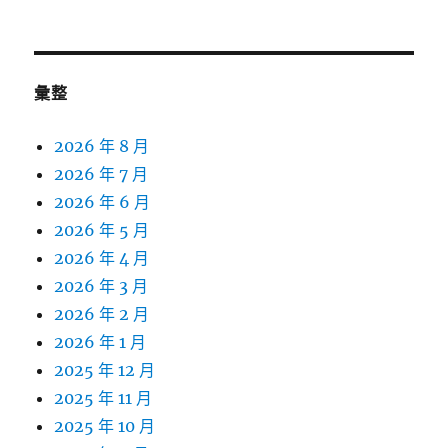
彙整
2026 年 8 月
2026 年 7 月
2026 年 6 月
2026 年 5 月
2026 年 4 月
2026 年 3 月
2026 年 2 月
2026 年 1 月
2025 年 12 月
2025 年 11 月
2025 年 10 月