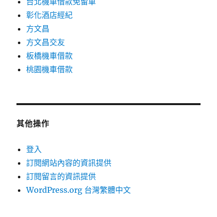
台北機車借款免留車
彰化酒店經紀
方文昌
方文昌交友
板橋機車借款
桃園機車借款
其他操作
登入
訂閱網站內容的資訊提供
訂閱留言的資訊提供
WordPress.org 台灣繁體中文