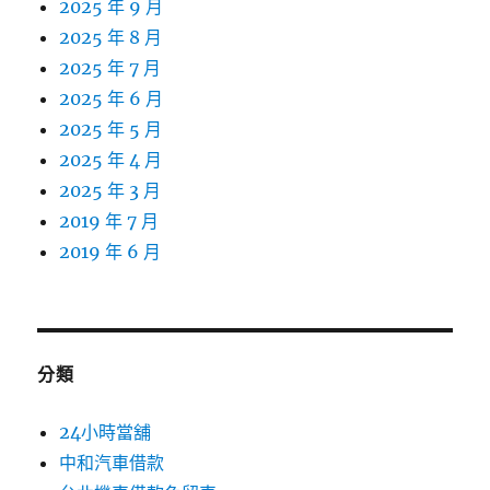
2025 年 9 月
2025 年 8 月
2025 年 7 月
2025 年 6 月
2025 年 5 月
2025 年 4 月
2025 年 3 月
2019 年 7 月
2019 年 6 月
分類
24小時當舖
中和汽車借款