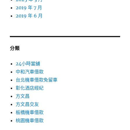
2019 年 7 月
2019 年 6 月
分類
24小時當舖
中和汽車借款
台北機車借款免留車
彰化酒店經紀
方文昌
方文昌交友
板橋機車借款
桃園機車借款